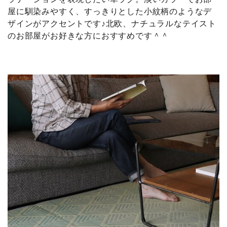
屋に馴染みやすく、すっきりとした小紋柄のようなデ
ザインがアクセントです♪北欧、ナチュラルなテイスト
のお部屋がお好きな方におすすめです＾＾