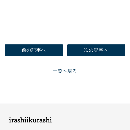
前の記事へ
次の記事へ
一覧へ戻る