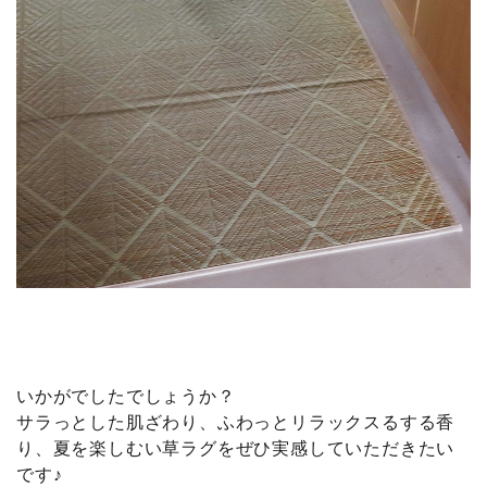
いかがでしたでしょうか？
サラっとした肌ざわり、ふわっとリラックスるする香
り、夏を楽しむい草ラグをぜひ実感していただきたい
です♪