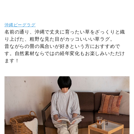
沖縄ビーグラグ
名前の通り、沖縄で丈夫に育ったい草をざっくりと織
り上げた、粗野な見た目がカッコいいい草ラグ。
昔ながらの畳の風合いが好きという方におすすめで
す。自然素材ならではの経年変化もお楽しみいただけ
ます！