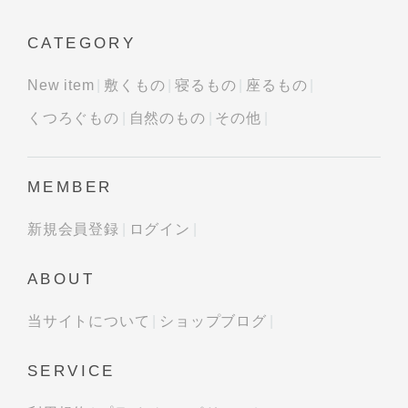
CATEGORY
New item
敷くもの
寝るもの
座るもの
くつろぐもの
自然のもの
その他
MEMBER
新規会員登録
ログイン
ABOUT
当サイトについて
ショップブログ
SERVICE