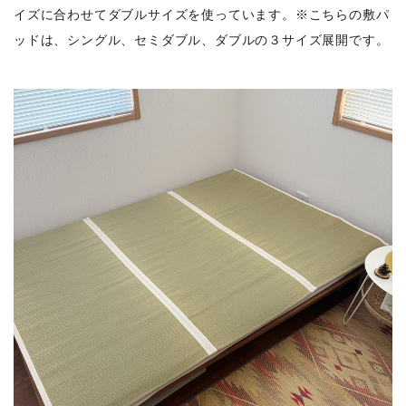
イズに合わせてダブルサイズを使っています。※こちらの敷パ
ッドは、シングル、セミダブル、ダブルの３サイズ展開です。