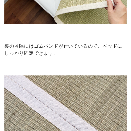
裏の４隅にはゴムバンドが付いているので、ベッドに
しっかり固定できます。