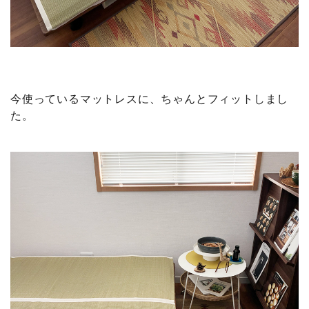
今使っているマットレスに、ちゃんとフィットしまし
た。