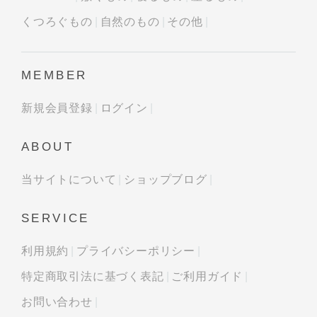
くつろぐもの
自然のもの
その他
MEMBER
新規会員登録
ログイン
ABOUT
当サイトについて
ショップブログ
SERVICE
利用規約
プライバシーポリシー
特定商取引法に基づく表記
ご利用ガイド
お問い合わせ