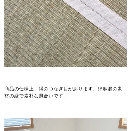
商品の仕様上、縁のつなぎ目があります。綿麻混の素
材の縁で素朴な風合いです。