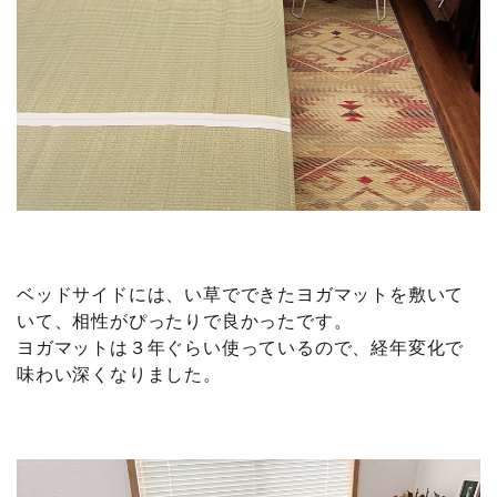
ベッドサイドには、い草でできたヨガマットを敷いて
いて、相性がぴったりで良かったです。
ヨガマットは３年ぐらい使っているので、経年変化で
味わい深くなりました。