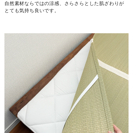
自然素材ならではの涼感、さらさらとした肌ざわりが
とても気持ち良いです。