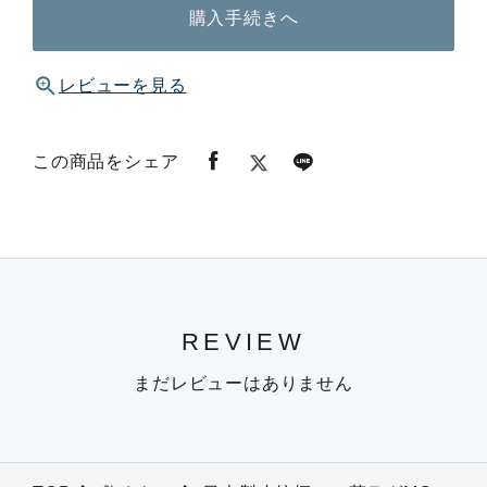
購入手続きへ
レビューを見る
この商品をシェア
REVIEW
まだレビューはありません