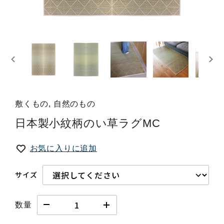
敷くもの, 自然のもの
日本製小紋柄のい草ラグMC
お気に入りに追加
サイズ
数量