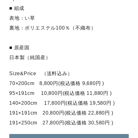
■ 組成
表地：い草
裏地：ポリエステル100％（不織布）
■ 原産国
日本製（純国産）
Size&Price （送料込み）
70×200cm 8,800円(税込価格 9,680円 )
95×191cm 10,800円(税込価格 11,880円 )
140×200cm 17,800円(税込価格 19,580円 )
191×191cm 20,800円(税込価格 22,880円 )
191×250cm 27,800円(税込価格 30,580円 )