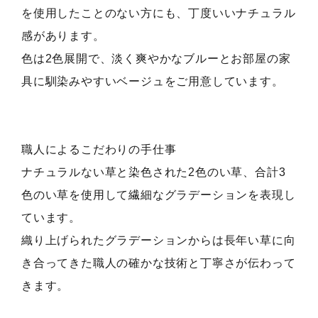
を使用したことのない方にも、丁度いいナチュラル
感があります。
色は2色展開で、淡く爽やかなブルーとお部屋の家
具に馴染みやすいベージュをご用意しています。
職人によるこだわりの手仕事
ナチュラルない草と染色された2色のい草、合計3
色のい草を使用して繊細なグラデーションを表現し
ています。
織り上げられたグラデーションからは長年い草に向
き合ってきた職人の確かな技術と丁寧さが伝わって
きます。