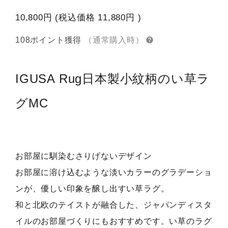
10,800円
(税込価格
11,880円
)
108ポイント獲得
（通常購入時）
IGUSA Rug
日本製小紋柄のい草ラ
グMC
お部屋に馴染むさりげないデザイン
お部屋に溶け込むような淡いカラーのグラデーショ
ンが、優しい印象を醸し出すい草ラグ。
和と北欧のテイストが融合した、ジャパンディスタ
イルのお部屋づくりにもおすすめです。い草のラグ