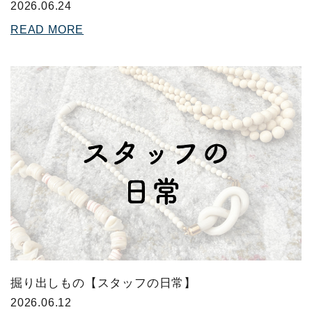
2026.06.24
READ MORE
掘り出しもの【スタッフの日常】
2026.06.12