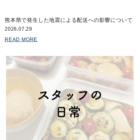
熊本県で発生した地震による配送への影響について
2026.07.29
READ MORE