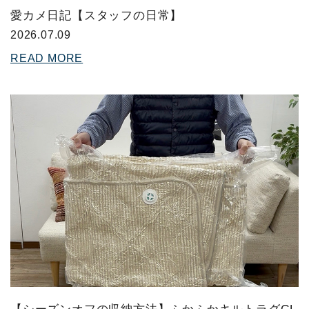
愛カメ日記【スタッフの日常】
2026.07.09
READ MORE