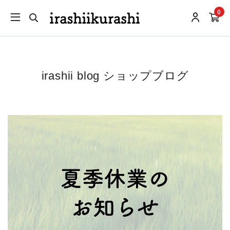
0
irashii blog ショップブログ