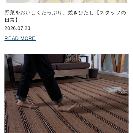
野菜をおいしくたっぷり。焼きびたし【スタッフの
日常】
2026.07.23
READ MORE