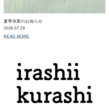
夏季休業のお知らせ
2026.07.29
READ MORE