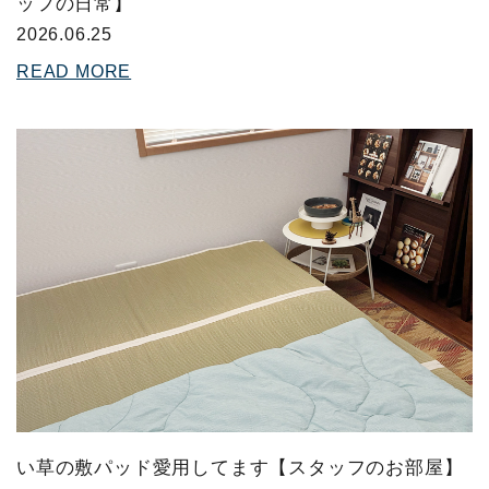
ッフの日常】
2026.06.25
READ MORE
い草の敷パッド愛用してます【スタッフのお部屋】