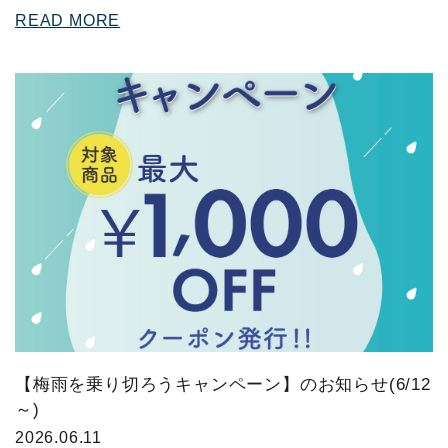
READ MORE
【梅雨を乗り切ろうキャンペーン】のお知らせ(6/12
～)
2026.06.11