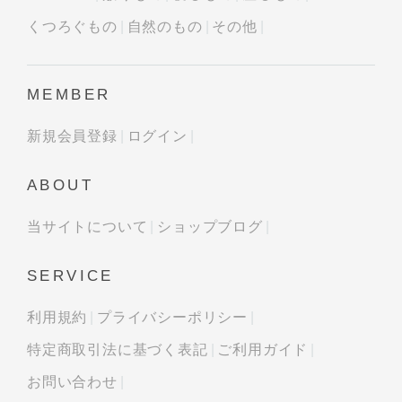
くつろぐもの
自然のもの
その他
MEMBER
新規会員登録
ログイン
ABOUT
当サイトについて
ショップブログ
SERVICE
利用規約
プライバシーポリシー
特定商取引法に基づく表記
ご利用ガイド
お問い合わせ