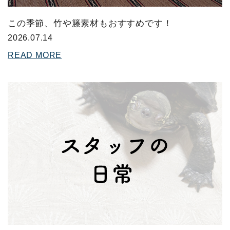
この季節、竹や籐素材もおすすめです！
2026.07.14
READ MORE