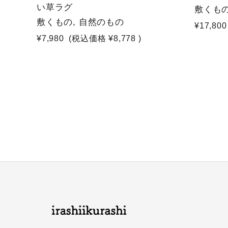
い草ラグ
敷くもの
敷くもの, 自然のもの
¥17,800
¥7,980
(税込価格
¥8,778
)