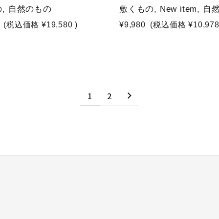
, 自然のもの
敷くもの, New item, 
(税込価格
¥19,580
)
¥9,980
(税込価格
¥10,97
1
2