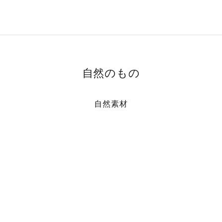
自然のもの
自然素材