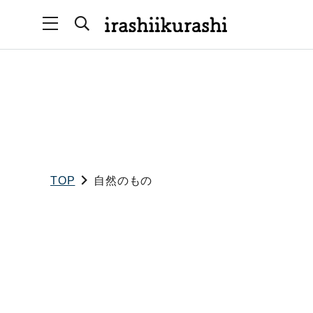
TOP
自然のもの