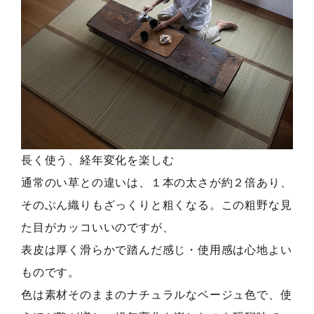
長く使う、経年変化を楽しむ
通常のい草との違いは、１本の太さが約２倍あり、
そのぶん織りもざっくりと粗くなる。この粗野な見
た目がカッコいいのですが、
表皮は厚く滑らかで踏んだ感じ・使用感は心地よい
ものです。
色は素材そのままのナチュラルなベージュ色で、使