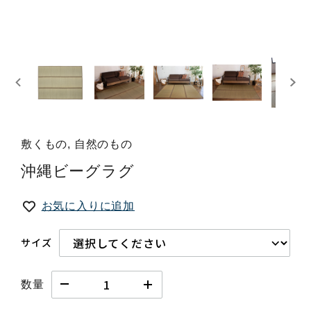
敷くもの, 自然のもの
沖縄ビーグラグ
お気に入りに追加
サイズ
数量