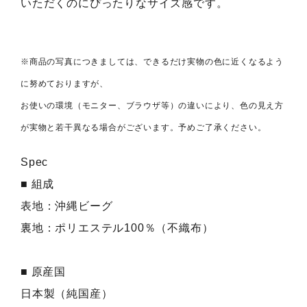
いただくのにぴったりなサイズ感です。
※商品の写真につきましては、できるだけ実物の色に近くなるよう
に努めておりますが、
お使いの環境（モニター、ブラウザ等）の違いにより、色の見え方
が実物と若干異なる場合がございます。予めご了承ください。
Spec
■ 組成
表地：沖縄ビーグ
裏地：ポリエステル100％（不織布）
■ 原産国
日本製（純国産）