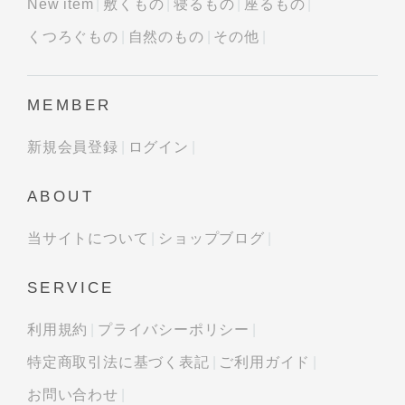
New item
敷くもの
寝るもの
座るもの
くつろぐもの
自然のもの
その他
MEMBER
新規会員登録
ログイン
ABOUT
当サイトについて
ショップブログ
SERVICE
利用規約
プライバシーポリシー
特定商取引法に基づく表記
ご利用ガイド
お問い合わせ