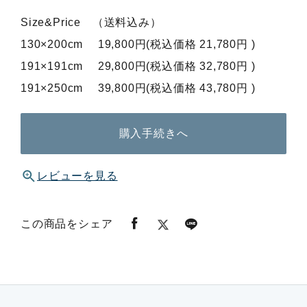
Size&Price （送料込み）
130×200cm 19,800円(税込価格 21,780円 )
191×191cm 29,800円(税込価格 32,780円 )
191×250cm 39,800円(税込価格 43,780円 )
購入手続きへ
レビューを見る
この商品をシェア