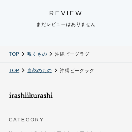
REVIEW
まだレビューはありません
TOP
敷くもの
沖縄ビーグラグ
TOP
自然のもの
沖縄ビーグラグ
CATEGORY