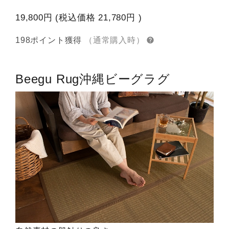
19,800円
(税込価格
21,780円
)
198ポイント獲得
（通常購入時）
Beegu Rug
沖縄ビーグラグ