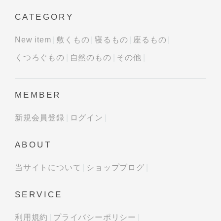
CATEGORY
New item
敷くもの
寝るもの
座るもの
くつろぐもの
自然のもの
その他
MEMBER
新規会員登録
ログイン
ABOUT
当サイトについて
ショップブログ
SERVICE
利用規約
プライバシーポリシー