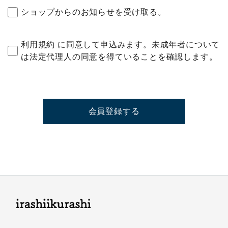
ショップからのお知らせを受け取る。
利用規約
に同意して申込みます。未成年者について
は法定代理人の同意を得ていることを確認します。