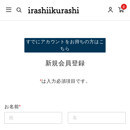
0
すでにアカウントをお持ちの方はこ
ちら
新規会員登録
*
は入力必須項目です。
お名前
*