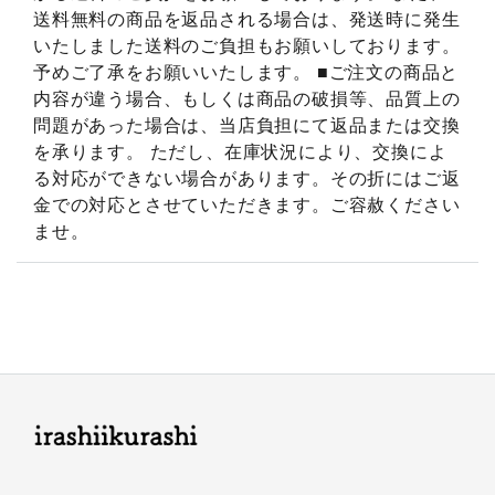
送料無料の商品を返品される場合は、発送時に発生
いたしました送料のご負担もお願いしております。
予めご了承をお願いいたします。 ■ご注文の商品と
内容が違う場合、もしくは商品の破損等、品質上の
問題があった場合は、当店負担にて返品または交換
を承ります。 ただし、在庫状況により、交換によ
る対応ができない場合があります。その折にはご返
金での対応とさせていただきます。ご容赦ください
ませ。