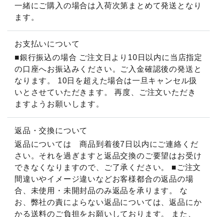
一緒にご購入の場合は入荷次第まとめて発送となり
ます。
お支払いについて
■銀行振込の場合 ご注文日より10日以内に当店指定
の口座へお振込みください。ご入金確認後の発送と
なります。 10日を超えた場合は一旦キャンセル扱
いとさせていただきます。 再度、ご注文いただき
ますようお願いします。
返品・交換について
返品については 商品到着後7日以内にご連絡くだ
さい。それを過ぎますと返品交換のご要望はお受け
できなくなりますので、ご了承ください。 ■ご注文
間違いやイメージ違いなどお客様都合の返品の場
合、未使用・未開封品のみ返品を承ります。 な
お、弊社の責によらない返品については、返品にか
かる送料のご負担をお願いしております。 また、