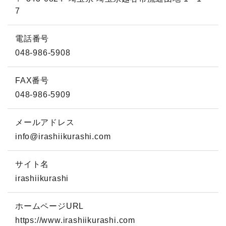
7
電話番号
048-986-5908
FAX番号
048-986-5909
メールアドレス
info@irashiikurashi.com
サイト名
irashiikurashi
ホームページURL
https://www.irashiikurashi.com