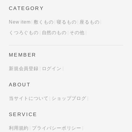
CATEGORY
New item
敷くもの
寝るもの
座るもの
くつろぐもの
自然のもの
その他
MEMBER
新規会員登録
ログイン
ABOUT
当サイトについて
ショップブログ
SERVICE
利用規約
プライバシーポリシー