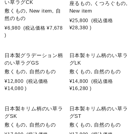
い草ラグCK
座るもの, くつろぐもの,
敷くもの, New item, 自
New item
然のもの
¥25,800
(税込価格
¥28,380
)
¥6,980
(税込価格
¥7,678
)
日本製グラデーション柄
日本製キリム柄のい草ラ
のい草ラグGS
グLK
敷くもの, 自然のもの
敷くもの, 自然のもの
¥12,800
(税込価格
¥14,800
(税込価格
¥14,080
)
¥16,280
)
日本製キリム柄のい草ラ
日本製キリム柄のい草ラ
グSK
グST
敷くもの, 自然のもの
敷くもの, 自然のもの