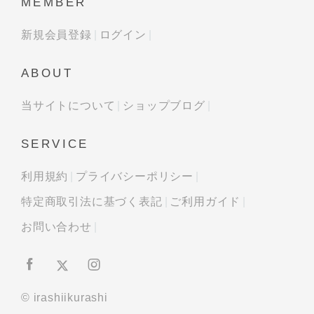
MEMBER
新規会員登録
ログイン
ABOUT
当サイトについて
ショップブログ
SERVICE
利用規約
プライバシーポリシー
特定商取引法に基づく表記
ご利用ガイド
お問い合わせ
© irashiikurashi