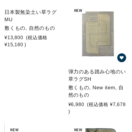
NEW
日本製無染土い草ラグ
MU
敷くもの, 自然のもの
¥13,800
(税込価格
¥15,180
)
弾力のある踏み心地のい
草ラグSH
敷くもの, New item, 自
然のもの
¥6,980
(税込価格
¥7,678
)
NEW
NEW