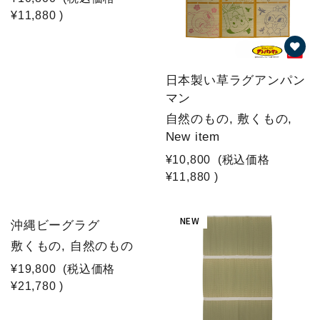
¥11,880
)
日本製い草ラグアンパン
マン
自然のもの, 敷くもの,
New item
¥10,800
(税込価格
¥11,880
)
NEW
沖縄ビーグラグ
敷くもの, 自然のもの
¥19,800
(税込価格
¥21,780
)