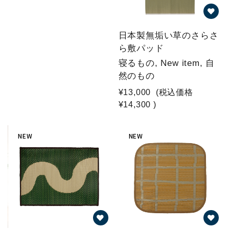
日本製無垢い草のさらさ
ら敷パッド
寝るもの, New item, 自
然のもの
¥13,000
(税込価格
¥14,300
)
NEW
NEW