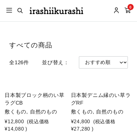
0
すべての商品
全126件
並び替え：
日本製ブロック柄のい草
日本製デニム縁のい草ラ
ラグCB
グRF
敷くもの, 自然のもの
敷くもの, 自然のもの
¥12,800
(税込価格
¥24,800
(税込価格
¥14,080
)
¥27,280
)