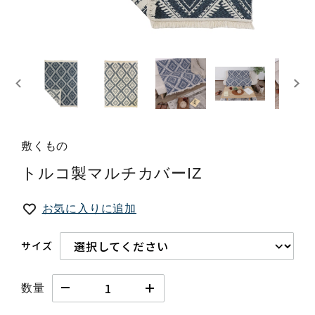
敷くもの
トルコ製マルチカバーIZ
お気に入りに追加
サイズ
数量