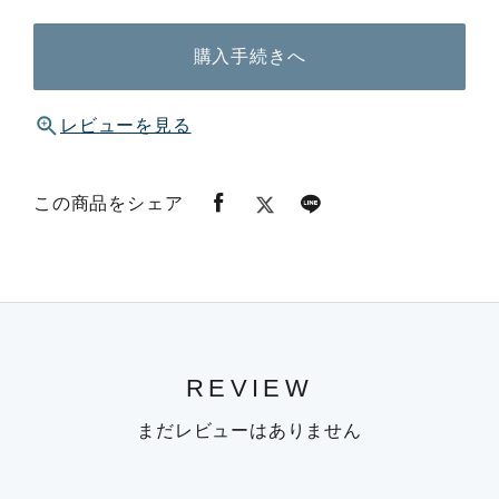
購入手続きへ
レビューを見る
この商品をシェア
REVIEW
まだレビューはありません