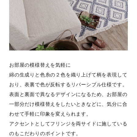
お部屋の模様替えを気軽に
綿の生成りと色糸の２色を織り上げて柄を表現して
おり、表裏で色が反転するリバーシブル仕様です。
表面と裏面で異なるデザインになるため、お部屋の
一部分だけ模様替えをしたいときなどに、気分に合
わせて手軽に印象を変えられます。
アクセントとしてフリンジを両サイドに施している
のもこだわりのポイントです。