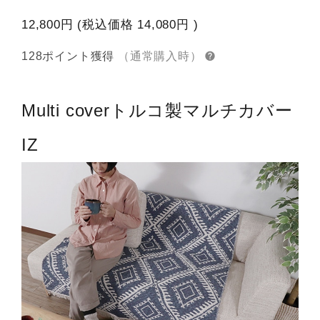
12,800円
(税込価格
14,080円
)
128ポイント獲得
（通常購入時）
Multi cover
トルコ製マルチカバー
IZ