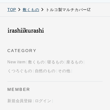
TOP
敷くもの
トルコ製マルチカバーIZ
CATEGORY
New item
敷くもの
寝るもの
座るもの
くつろぐもの
自然のもの
その他
MEMBER
新規会員登録
ログイン