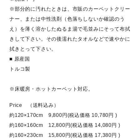
※部分的に汚れたときは、市販のカーペットクリー
ナー、または中性洗剤（色落ちしないか確認のう
え）を薄く溶かしたぬるま湯で毛並みにそって布拭
きして下さい。その後濡れたタオルなどで速やかに
拭きとって下さい。
■ 原産国
トルコ製
※床暖房・ホットカーペット対応。
Price （送料込み）
約120×170cm 9,800円(税込価格 10,780円 )
約160×160cm 12,800円(税込価格 14,080円 )
約160×230cm 15,800円(税込価格 17,380円 )