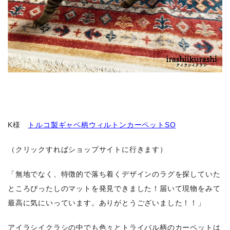
K様
トルコ製ギャベ柄ウィルトンカーペットSO
（クリックすればショップサイトに行きます）
「無地でなく、特徴的で落ち着くデザインのラグを探していた
ところぴったしのマットを発見できました！届いて現物をみて
最高に気にいっています。ありがとうございました！！」
アイラシイクラシの中でも色々とトライバル柄のカーペットは