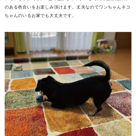
のある色合いをお楽しみ頂けます。丈夫なのでワンちゃんネコ
ちゃんのいるお家でも大丈夫です。