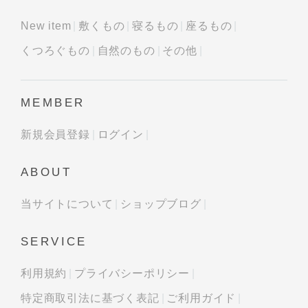
New item
敷くもの
寝るもの
座るもの
くつろぐもの
自然のもの
その他
MEMBER
新規会員登録
ログイン
ABOUT
当サイトについて
ショップブログ
SERVICE
利用規約
プライバシーポリシー
特定商取引法に基づく表記
ご利用ガイド