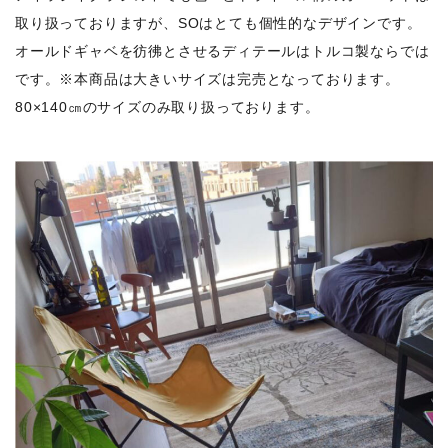
取り扱っておりますが、SOはとても個性的なデザインです。
オールドギャベを彷彿とさせるディテールはトルコ製ならでは
です。※本商品は大きいサイズは完売となっております。
80×140㎝のサイズのみ取り扱っております。