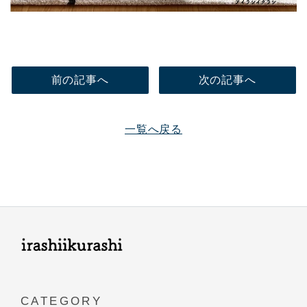
前の記事へ
次の記事へ
一覧へ戻る
CATEGORY