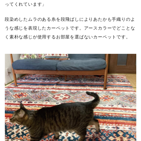
ってくれています」
段染めしたムラのある糸を段飛ばしによりあたかも手織りのよ
うな感じを表現したカーペットです。アースカラーでどことな
く素朴な感じが使用するお部屋を選ばないカーペットです。