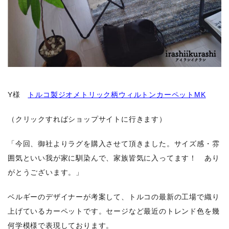
Y様
トルコ製ジオメトリック柄ウィルトンカーペットMK
（クリックすればショップサイトに行きます）
「今回、御社よりラグを購入させて頂きました。サイズ感・雰
囲気といい我が家に馴染んで、家族皆気に入ってます！ あり
がとうございます。」
ベルギーのデザイナーが考案して、トルコの最新の工場で織り
上げているカーペットです。セージなど最近のトレンド色を幾
何学模様で表現しております。