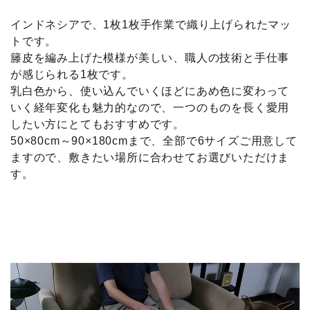
インドネシアで、1枚1枚手作業で織り上げられたマッ
トです。
籐皮を編み上げた模様が美しい、職人の技術と手仕事
が感じられる1枚です。
乳白色から、使い込んでいくほどにあめ色に変わって
いく経年変化も魅力的なので、一つのものを長く愛用
したい方にとてもおすすめです。
50×80cm～90×180cmまで、全部で6サイズご用意して
ますので、敷きたい場所に合わせてお選びいただけま
す。