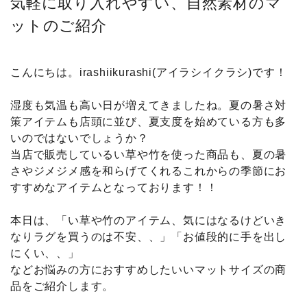
気軽に取り入れやすい、自然素材のマ
ットのご紹介
こんにちは。irashiikurashi(アイラシイクラシ)です！
湿度も気温も高い日が増えてきましたね。夏の暑さ対
策アイテムも店頭に並び、夏支度を始めている方も多
いのではないでしょうか？
当店で販売しているい草や竹を使った商品も、夏の暑
さやジメジメ感を和らげてくれるこれからの季節にお
すすめなアイテムとなっております！！
本日は、「い草や竹のアイテム、気にはなるけどいき
なりラグを買うのは不安、、」「お値段的に手を出し
にくい、、」
などお悩みの方におすすめしたいいマットサイズの商
品をご紹介します。