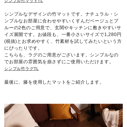
シンプル竹マットTL
シンプルなデザインの竹マットです。ナチュラル・シ
ンプルなお部屋に合わせやすいくすんだベージュとブ
ルーの2色のご用意で、玄関やキッチンに敷きやすいサ
イズ展開です。お値段も、一番小さいサイズで1,280円
(税抜)とお求めやすく、竹素材を試してみたいという方
にぴったりです。
こちらも、ラグのご用意がございます。シンプルなの
でお部屋の雰囲気を崩さずにご使用いただけます。
シンプル竹ラグTL
最後に、籐を使用したマットをご紹介します。