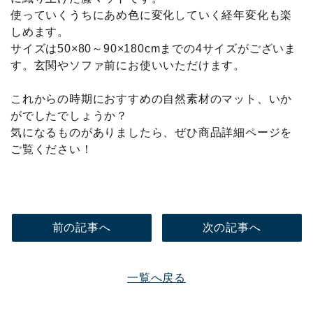
使っていくうちにあめ色に変化していく経年変化も楽
しめます。
サイズは50×80～90×180cmまでの4サイズがございま
す。玄関やソファ前にお使いいただけます。
これからの時期におすすめの自然素材のマット、いか
がでしたでしょうか？
気になるものがありましたら、ぜひ商品詳細ページを
ご覧ください！
前の記事へ
次の記事へ
一覧へ戻る