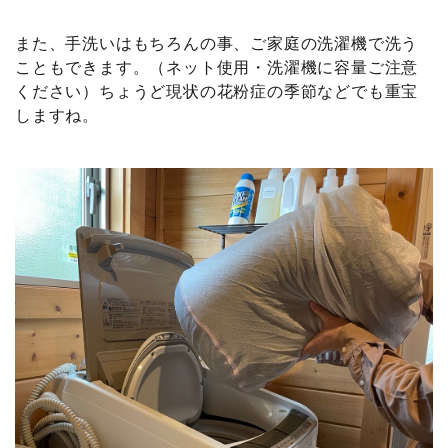
また、手洗いはもちろんの事、ご家庭の洗濯機で洗う
こともできます。（ネット使用・洗濯機に容量ご注意
ください）ちょうど現状の花粉症の季節などでも重宝
しますね。