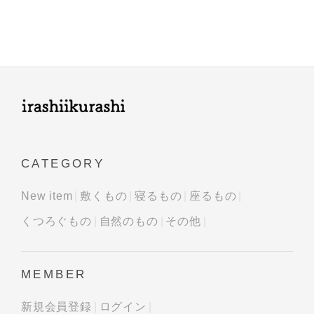
CATEGORY
New item
敷くもの
寝るもの
座るもの
くつろぐもの
自然のもの
その他
MEMBER
新規会員登録
ログイン