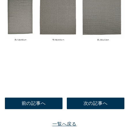
前の記事へ
次の記事へ
一覧へ戻る