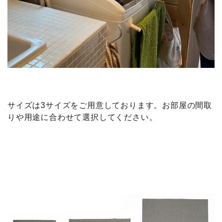
サイズは3サイズをご用意しております。お部屋の間取
りや用途に合わせて選択してください。