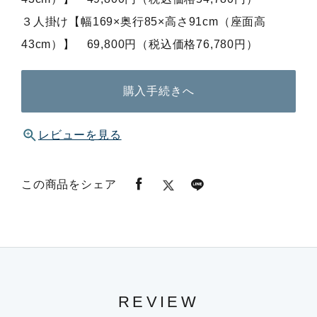
３人掛け【幅169×奥行85×高さ91cm（座面高
43cm）】 69,800円（税込価格76,780円）
購入手続きへ
レビューを見る
この商品をシェア
REVIEW