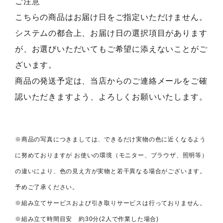
ご注意
こちらの商品はお届け日をご指定いただけません。
システムの都合上、お届け日の選択項目があります
が、お選びいただいてもご希望に添えないことがご
ざいます。
商品の発送予定は、当店からのご連絡メールをご確
認いただきますよう、よろしくお願いいたします。
※商品の写真につきましては、できるだけ実物の色に近くなるよう
に努めておりますが お使いの環境（モニター、ブラウザ、照明等）
の違いにより、色の見え方が実物と若干異なる場合がございます。
予めご了承ください。
※組み立てサービスおよび引き取りサービスは行っておりません。
※組み立て時間目安 約30分(2人で作業した場合)