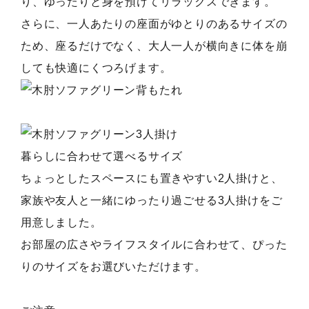
り、ゆったりと身を預けてリラックスできます。
さらに、一人あたりの座面がゆとりのあるサイズの
ため、座るだけでなく、大人一人が横向きに体を崩
しても快適にくつろげます。
暮らしに合わせて選べるサイズ
ちょっとしたスペースにも置きやすい2人掛けと、
家族や友人と一緒にゆったり過ごせる3人掛けをご
用意しました。
お部屋の広さやライフスタイルに合わせて、ぴった
りのサイズをお選びいただけます。