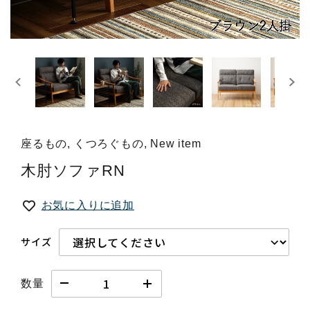
座るもの, くつろぐもの, New item
木肘ソファRN
お気に入りに追加
サイズ
数量