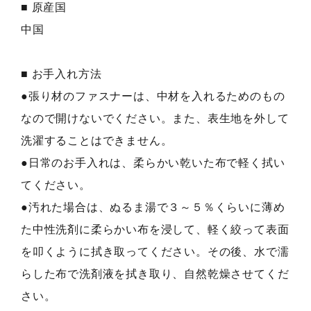
■ 原産国
中国
■ お手入れ方法
●張り材のファスナーは、中材を入れるためのもの
なので開けないでください。また、表生地を外して
洗濯することはできません。
●日常のお手入れは、柔らかい乾いた布で軽く拭い
てください。
●汚れた場合は、ぬるま湯で３～５％くらいに薄め
た中性洗剤に柔らかい布を浸して、軽く絞って表面
を叩くように拭き取ってください。その後、水で濡
らした布で洗剤液を拭き取り、自然乾燥させてくだ
さい。