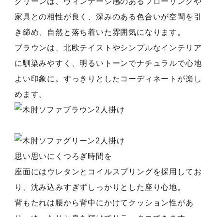
グリーンは、ヴィンテージ感のあるフローリングや
家具との相性が良く、深みのある色合いが空間を引
き締め、自然と落ち着いた雰囲気になります。
ブラウンは、北欧テイストやシンプルなインテリア
に馴染みやすく、明るいトーンでナチュラルで心地
よい印象に。すっきりとしたコーディネートが楽し
めます。
思い思いにくつろぎ時間を
座面にはウレタンとコイルスプリングを採用してお
り、沈み込みすぎずしっかりとした座り心地。
背もたれは腰から背中にかけてクッション性があ