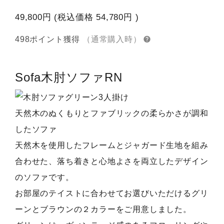
49,800円
(税込価格
54,780円
)
498ポイント獲得
（通常購入時）
Sofa
木肘ソファRN
天然木のぬくもりとファブリックの柔らかさが調和
したソファ
天然木を使用したフレームとジャガード生地を組み
合わせた、落ち着きと心地よさを両立したデザイン
のソファです。
お部屋のテイストに合わせてお選びいただけるグリ
ーンとブラウンの２カラーをご用意しました。