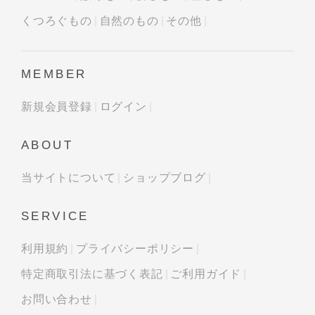
くつろぐもの
自然のもの
その他
MEMBER
新規会員登録
ログイン
ABOUT
当サイトについて
ショップブログ
SERVICE
利用規約
プライバシーポリシー
特定商取引法に基づく表記
ご利用ガイド
お問い合わせ