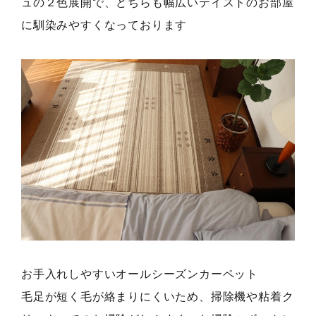
ュの２色展開で、どちらも幅広いテイストのお部屋
に馴染みやすくなっております
お手入れしやすいオールシーズンカーペット
毛足が短く毛が絡まりにくいため、掃除機や粘着ク