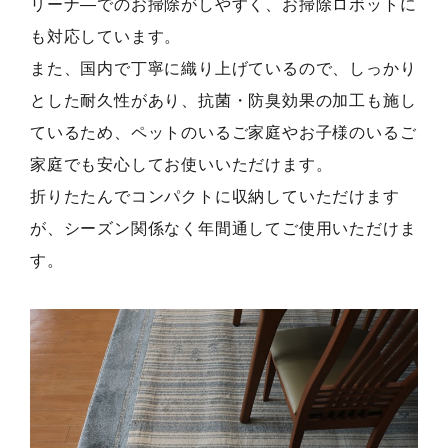
リーナ―でのお掃除がしやすく、お掃除ロボットに
も対応しています。
また、国内で丁寧に織り上げているので、しっかり
とした耐久性があり、抗菌・防臭効果の加工も施し
ているため、ペットのいるご家庭やお子様のいるご
家庭でも安心してお使いいただけます。
折りたたんでコンパクトに収納していただけます
が、シーズン関係なく年間通してご使用いただけま
す。