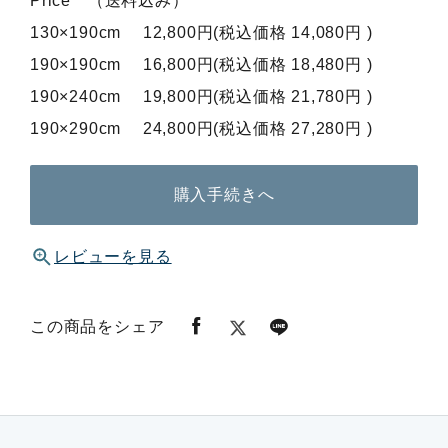
Price （送料込み）
130×190cm 12,800円(税込価格 14,080円 )
190×190cm 16,800円(税込価格 18,480円 )
190×240cm 19,800円(税込価格 21,780円 )
190×290cm 24,800円(税込価格 27,280円 )
購入手続きへ
レビューを見る
この商品をシェア