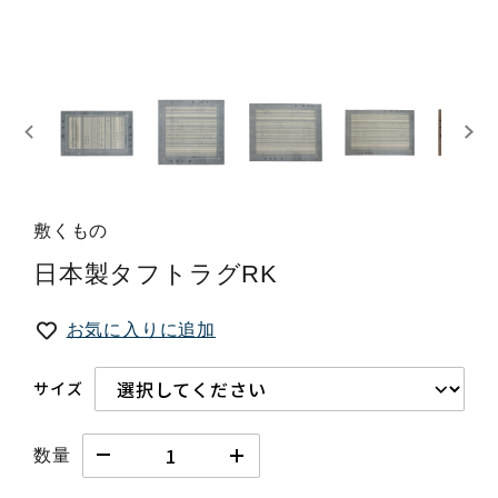
敷くもの
日本製タフトラグRK
お気に入りに追加
サイズ
数量