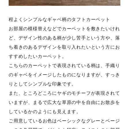
程よくシンプルなギャベ柄のタフトカーペット
お部屋の模様替えなどでカーペットを敷きたいけれ
ど、デザイン性のある柄が少し苦手という方や、落
ち着きのあるデザインを取り入れたいという方にお
すすめしたいカーペット。
こちらのカーペットで表現されている柄は、手織り
のギャベをイメージしたものになりますが、すっき
りとしてシンプルな印象です。
また、ところどころにヤギのモチーフが表現されて
いますが、まるで広大な草原の中を自由にお散歩を
しているかのようにも見えます。
ご用意しているお色はベーシックなグレーとベージ