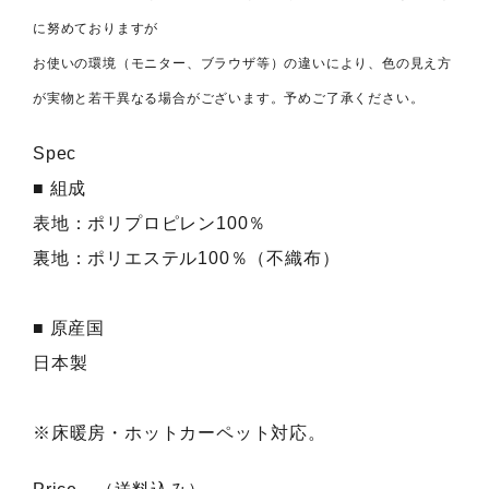
に努めておりますが
お使いの環境（モニター、ブラウザ等）の違いにより、色の見え方
が実物と若干異なる場合がございます。予めご了承ください。
Spec
■ 組成
表地：ポリプロピレン100％
裏地：ポリエステル100％（不織布）
■ 原産国
日本製
※床暖房・ホットカーペット対応。