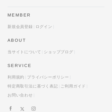
MEMBER
新規会員登録
ログイン
ABOUT
当サイトについて
ショップブログ
SERVICE
利用規約
プライバシーポリシー
特定商取引法に基づく表記
ご利用ガイド
お問い合わせ