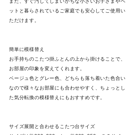
また、すぐ汚してしまいがちな小さいお子さまやペ
ットと暮らされているご家庭でも安心してご使用い
ただけます。
簡単に模様替え
お手持ちのこたつ掛ふとんの上から掛けることで、
お部屋の印象を変えてくれます。
ベージュ色とグレー色、どちらも落ち着いた色合い
なので様々なお部屋にも合わせやすく、ちょっとし
た気分転換の模様替えにもおすすめです。
サイズ展開と合わせるこたつ台サイズ