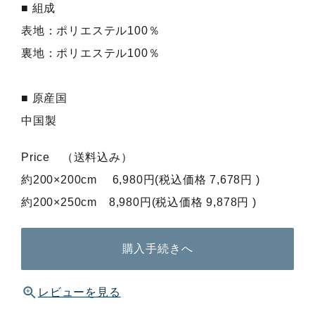
■ 組成
表地：ポリエステル100％
裏地：ポリエステル100％
■ 原産国
中国製
Price （送料込み）
約200×200cm 6,980円(税込価格 7,678円 )
約200×250cm 8,980円(税込価格 9,878円 )
購入手続きへ
レビューを見る