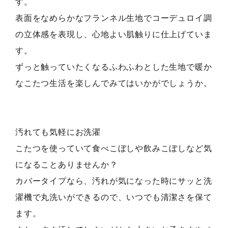
す。
表面をなめらかなフランネル生地でコーデュロイ調
の立体感を表現し、心地よい肌触りに仕上げていま
す。
ずっと触っていたくなるふわふわとした生地で暖か
なこたつ生活を楽しんでみてはいかがでしょうか。
汚れても気軽にお洗濯
こたつを使っていて食べこぼしや飲みこぼしなど気
になることありませんか？
カバータイプなら、汚れが気になった時にサッと洗
濯機で丸洗いができるので、いつでも清潔さを保て
ます。