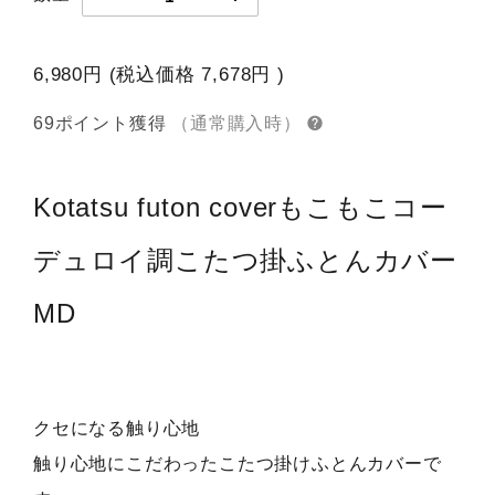
6,980円
(税込価格
7,678円
)
69ポイント獲得
（通常購入時）
Kotatsu futon cover
もこもこコー
デュロイ調こたつ掛ふとんカバー
MD
クセになる触り心地
触り心地にこだわったこたつ掛けふとんカバーで