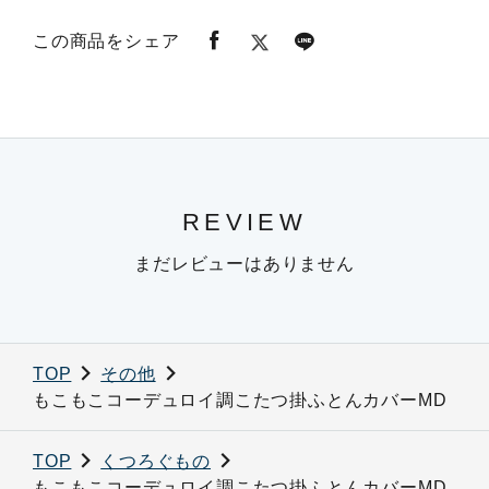
この商品をシェア
REVIEW
まだレビューはありません
TOP
その他
もこもこコーデュロイ調こたつ掛ふとんカバーMD
TOP
くつろぐもの
もこもこコーデュロイ調こたつ掛ふとんカバーMD