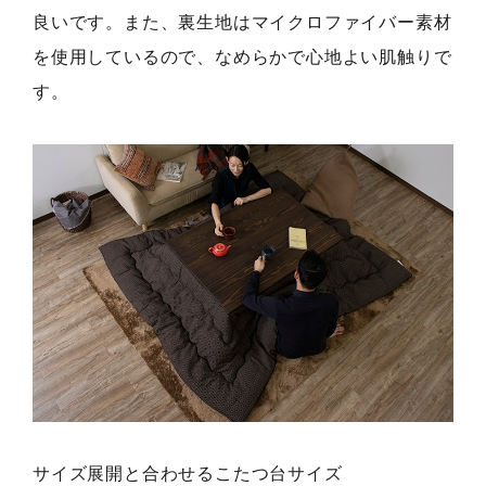
良いです。また、裏生地はマイクロファイバー素材
を使用しているので、なめらかで心地よい肌触りで
す。
サイズ展開と合わせるこたつ台サイズ