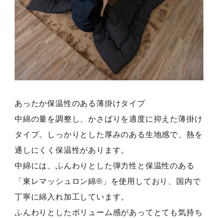
あったか保温性のある薄掛けタイプ
中綿の量を調整し、かさばりを適度に抑えた薄掛け
タイプ。しっかりとした厚みのある生地感で、熱を
通しにくく保温性があります。
中綿には、ふんわりとした弾力性と保温性のある
「東レマッシュロン綿®︎」を使用しており、国内で
丁寧に綿入れ加工しています。
ふんわりとしたボリューム感があってとても気持ち