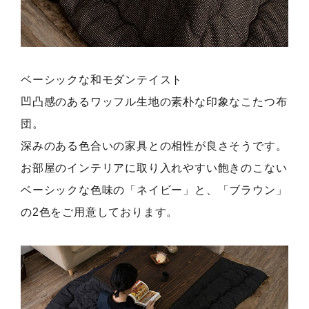
ベーシックな和モダンテイスト
凹凸感のあるワッフル生地の素朴な印象なこたつ布
団。
深みのある色合いの家具との相性が良さそうです。
お部屋のインテリアに取り入れやすい飽きのこない
ベーシックな色味の「ネイビー」と、「ブラウン」
の2色をご用意しております。