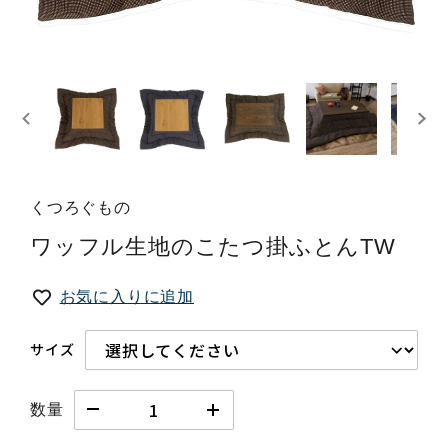
くつろぐもの
ワッフル生地のこたつ掛ふとんTW
お気に入りに追加
サイズ
数量