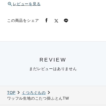
レビューを見る
この商品をシェア
REVIEW
まだレビューはありません
TOP
くつろぐもの
ワッフル生地のこたつ掛ふとんTW