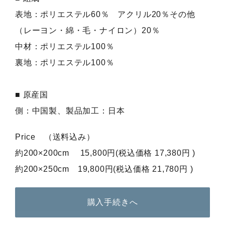
表地：ポリエステル60％ アクリル20％その他
（レーヨン・綿・毛・ナイロン）20％
中材：ポリエステル100％
裏地：ポリエステル100％
■ 原産国
側：中国製、製品加工：日本
Price （送料込み）
約200×200cm 15,800円(税込価格 17,380円 )
約200×250cm 19,800円(税込価格 21,780円 )
購入手続きへ