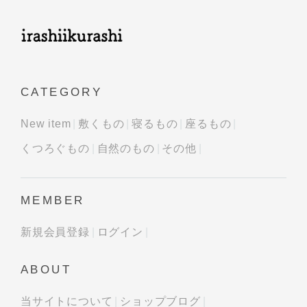
CATEGORY
New item
敷くもの
寝るもの
座るもの
くつろぐもの
自然のもの
その他
MEMBER
新規会員登録
ログイン
ABOUT
当サイトについて
ショップブログ