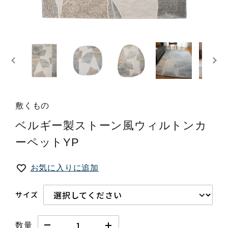
敷くもの
ベルギー製ストーン風ウィルトンカ
ーペットYP
お気に入りに追加
サイズ
数量