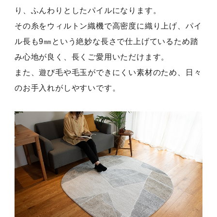
り、ふんわりとしたパイルになります。
その糸をウィルトン織機で高密度に織り上げ、パイ
ル長も9㎜という絶妙な長さで仕上げているため踏
み心地が良く、長くご愛用いただけます。
また、遊び毛や毛玉ができにくい素材のため、日々
のお手入れがしやすいです。