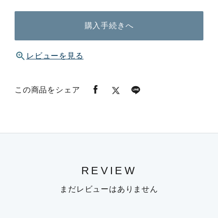
購入手続きへ
レビューを見る
この商品をシェア
REVIEW
まだレビューはありません