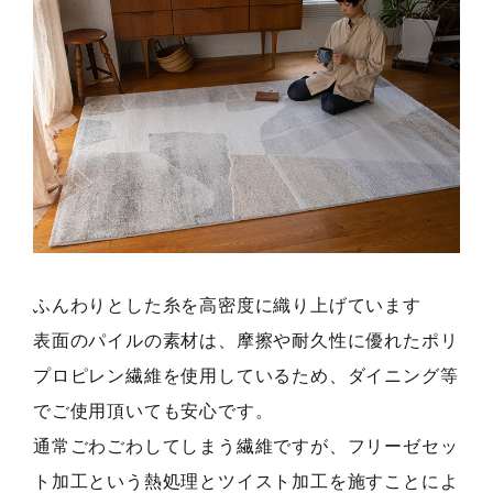
ふんわりとした糸を高密度に織り上げています
表面のパイルの素材は、摩擦や耐久性に優れたポリ
プロピレン繊維を使用しているため、ダイニング等
でご使用頂いても安心です。
通常ごわごわしてしまう繊維ですが、フリーゼセッ
ト加工という熱処理とツイスト加工を施すことによ