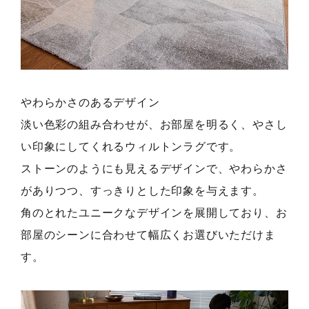
やわらかさのあるデザイン
淡い色彩の組み合わせが、お部屋を明るく、やさし
い印象にしてくれるウィルトンラグです。
ストーンのようにも見えるデザインで、やわらかさ
がありつつ、すっきりとした印象を与えます。
角のとれたユニークなデザインを展開しており、お
部屋のシーンに合わせて幅広くお選びいただけま
す。