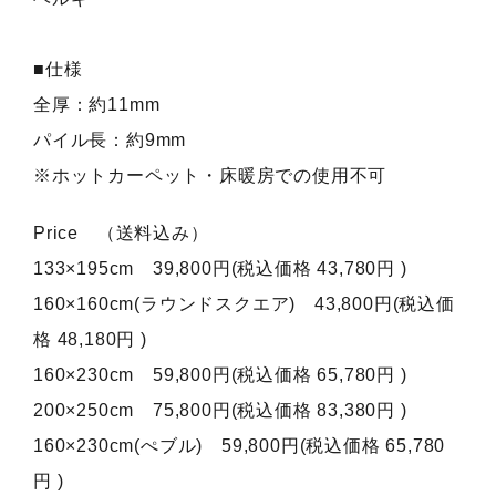
■仕様
全厚：約11mm
パイル長：約9mm
※ホットカーペット・床暖房での使用不可
Price （送料込み）
133×195cm 39,800円(税込価格 43,780円 )
160×160cm(ラウンドスクエア) 43,800円(税込価
格 48,180円 )
160×230cm 59,800円(税込価格 65,780円 )
200×250cm 75,800円(税込価格 83,380円 )
160×230cm(ぺブル) 59,800円(税込価格 65,780
円 )