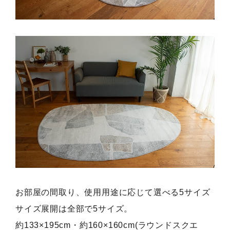
お部屋の間取り、使用用途に応じて選べる5サイズ
サイズ展開は全部で5サイズ。
約133×195cm・約160×160cm(ラウンドスクエ