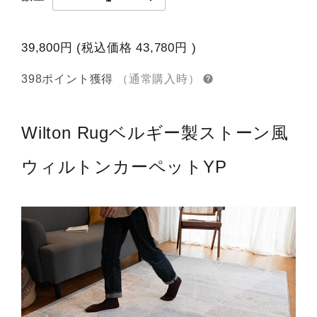
39,800円
(税込価格
43,780円
)
398ポイント獲得
（通常購入時）
Wilton Rug
ベルギー製ストーン風
ウィルトンカーペットYP