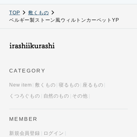
TOP
敷くもの
ベルギー製ストーン風ウィルトンカーペットYP
CATEGORY
New item
敷くもの
寝るもの
座るもの
くつろぐもの
自然のもの
その他
MEMBER
新規会員登録
ログイン