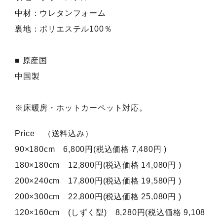
中材：ウレタンフォーム
裏地：ポリエステル100％
■ 原産国
中国製
※床暖房・ホットカーペット対応。
Price （送料込み）
90×180cm 6,800円(税込価格 7,480円 )
180×180cm 12,800円(税込価格 14,080円 )
200×240cm 17,800円(税込価格 19,580円 )
200×300cm 22,800円(税込価格 25,080円 )
120×160cm (しずく型) 8,280円(税込価格 9,108