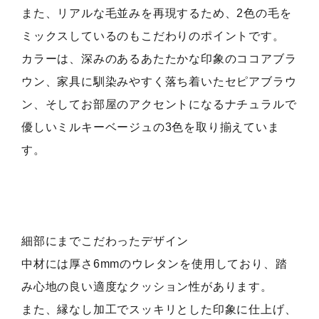
また、リアルな毛並みを再現するため、2色の毛を
ミックスしているのもこだわりのポイントです。
カラーは、深みのあるあたたかな印象のココアブラ
ウン、家具に馴染みやすく落ち着いたセピアブラウ
ン、そしてお部屋のアクセントになるナチュラルで
優しいミルキーベージュの3色を取り揃えていま
す。
細部にまでこだわったデザイン
中材には厚さ6mmのウレタンを使用しており、踏
み心地の良い適度なクッション性があります。
また、縁なし加工でスッキリとした印象に仕上げ、