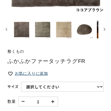
敷くもの
ふかふかファータッチラグFR
お気に入りに追加
サイズ
数量