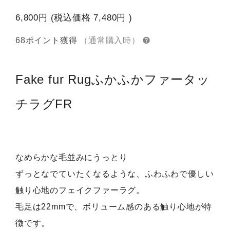
6,800円
(税込価格
7,480円
)
68ポイント獲得
（通常購入時）
Fake fur Rug
ふかふかファータッ
チラグFR
なめらかな毛並みにうっとり
ずっとなでていたくなるような、ふわふわで優しい
触り心地のフェイクファーラグ。
毛足は22mmで、ボリューム感のある触り心地が特
徴です。