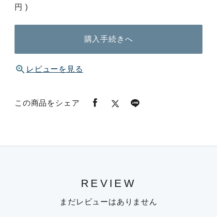
円 )
購入手続きへ
レビューを見る
この商品をシェア
REVIEW
まだレビューはありません