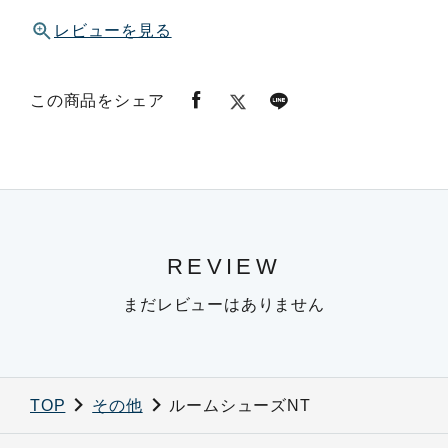
レビューを見る
この商品をシェア
REVIEW
まだレビューはありません
TOP
その他
ルームシューズNT