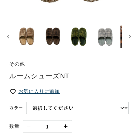
その他
ルームシューズNT
お気に入りに追加
カラー
数量