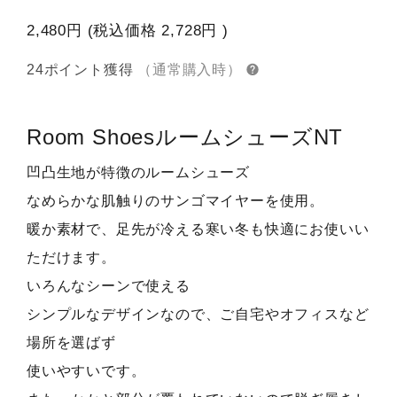
2,480円
(税込価格
2,728円
)
24ポイント獲得
（通常購入時）
Room Shoes
ルームシューズNT
凹凸生地が特徴のルームシューズ
なめらかな肌触りのサンゴマイヤーを使用。
暖か素材で、足先が冷える寒い冬も快適にお使いい
ただけます。
いろんなシーンで使える
シンプルなデザインなので、ご自宅やオフィスなど
場所を選ばず
使いやすいです。