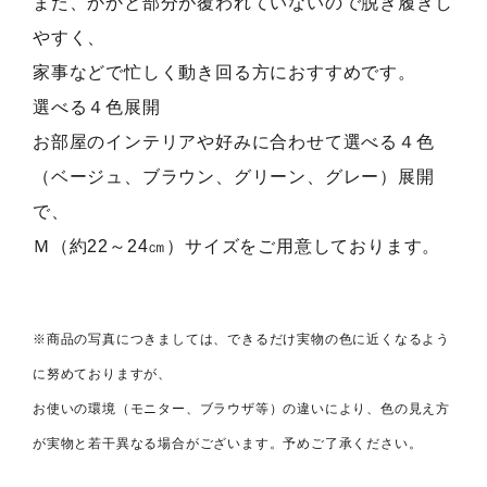
また、かかと部分が覆われていないので脱ぎ履きし
やすく、
家事などで忙しく動き回る方におすすめです。
選べる４色展開
お部屋のインテリアや好みに合わせて選べる４色
（ベージュ、ブラウン、グリーン、グレー）展開
で、
Ｍ（約22～24㎝）サイズをご用意しております。
※商品の写真につきましては、できるだけ実物の色に近くなるよう
に努めておりますが、
お使いの環境（モニター、ブラウザ等）の違いにより、色の見え方
が実物と若干異なる場合がございます。予めご了承ください。