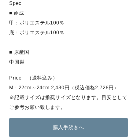
Spec
■ 組成
甲：ポリエステル100％
底：ポリエステル100％
■ 原産国
中国製
Price （送料込み）
M：22cm～24cm 2,480円（税込価格2,728円）
※記載サイズは推奨サイズとなります。目安として
ご参考お願い致します。
購入手続きへ