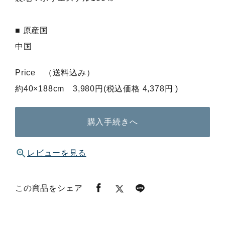
■ 原産国
中国
Price （送料込み）
約40×188cm 3,980円(税込価格 4,378円 )
購入手続きへ
レビューを見る
この商品をシェア