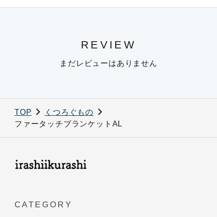
REVIEW
まだレビューはありません
TOP
くつろぐもの
ファータッチブランケットAL
CATEGORY