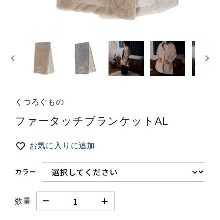
くつろぐもの
ファータッチブランケットAL
お気に入りに追加
カラー
数量