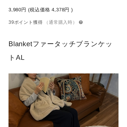
3,980円
(税込価格
4,378円
)
39ポイント獲得
（通常購入時）
Blanket
ファータッチブランケッ
トAL