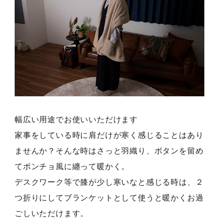
幅広い用途でお使いいただけます
家事をしている時に肩だけが寒く感じることはあり
ませんか？そんな時はさっと羽織り、ボタンを留め
てポンチョ風に纏って暖かく。
デスクワーク等で膝が少し寒いなと感じる時は、２
つ折りにしてブランケットとして使うと暖かくお過
ごしいただけます。