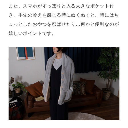
また、スマホがすっぽりと入る大きなポケット付
き。手先の冷えを感じる時にぬくぬくと、時にはち
ょっとしたおやつを忍ばせたり…何かと便利なのが
嬉しいポイントです。