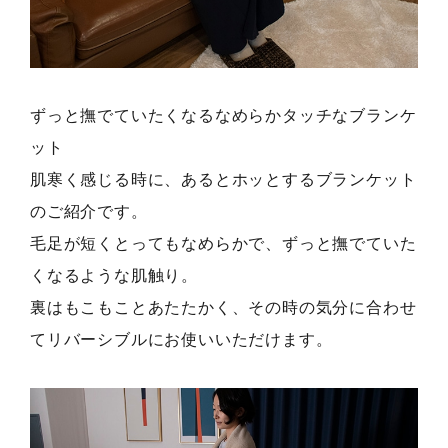
ずっと撫でていたくなるなめらかタッチなブランケ
ット
肌寒く感じる時に、あるとホッとするブランケット
のご紹介です。
毛足が短くとってもなめらかで、ずっと撫でていた
くなるような肌触り。
裏はもこもことあたたかく、その時の気分に合わせ
てリバーシブルにお使いいただけます。