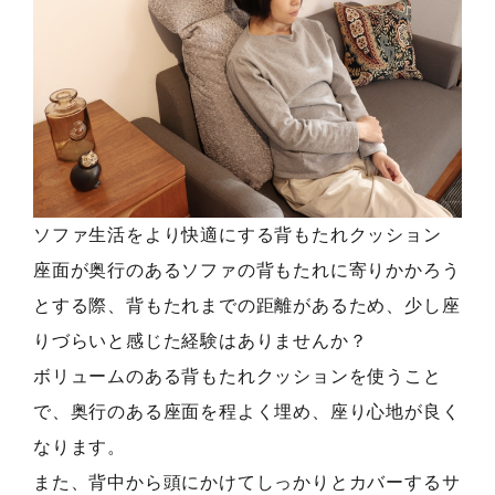
ソファ生活をより快適にする背もたれクッション
座面が奥行のあるソファの背もたれに寄りかかろう
とする際、背もたれまでの距離があるため、少し座
りづらいと感じた経験はありませんか？
ボリュームのある背もたれクッションを使うこと
で、奥行のある座面を程よく埋め、座り心地が良く
なります。
また、背中から頭にかけてしっかりとカバーするサ