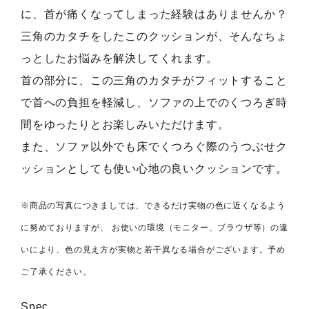
に、首が痛くなってしまった経験はありませんか？
三角のカタチをしたこのクッションが、そんなちょ
っとしたお悩みを解決してくれます。
首の部分に、この三角のカタチがフィットすること
で首への負担を軽減し、ソファの上でのくつろぎ時
間をゆったりとお楽しみいただけます。
また、ソファ以外でも床でくつろぐ際のうつぶせク
ッションとしても使い心地の良いクッションです。
※商品の写真につきましては、できるだけ実物の色に近くなるよう
に努めておりますが、 お使いの環境（モニター、ブラウザ等）の違
いにより、色の見え方が実物と若干異なる場合がございます。予め
ご了承ください。
Spec