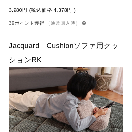
3,980円
(税込価格
4,378円
)
39ポイント獲得
（通常購入時）
Jacquard Cushion
ソファ用クッ
ションRK