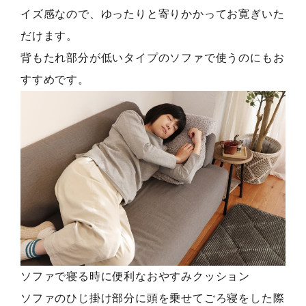
イズ感なので、ゆったりと寄りかかってお寛ぎいた
だけます。
背もたれ部分が低いタイプのソファで使うのにもお
すすめです。
ソファで寝る時に便利なおやすみクッション
ソファのひじ掛け部分に頭を乗せてごろ寝をした際