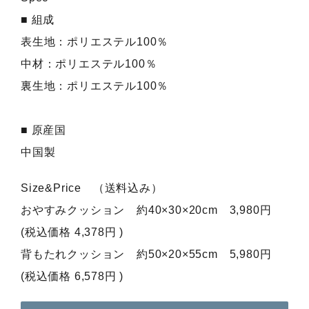
■ 組成
表生地：ポリエステル100％
中材：ポリエステル100％
裏生地：ポリエステル100％
■ 原産国
中国製
Size&Price （送料込み）
おやすみクッション 約40×30×20cm 3,980円
(税込価格 4,378円 )
背もたれクッション 約50×20×55cm 5,980円
(税込価格 6,578円 )