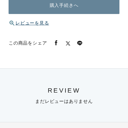
購入手続きへ
レビューを見る
この商品をシェア
REVIEW
まだレビューはありません