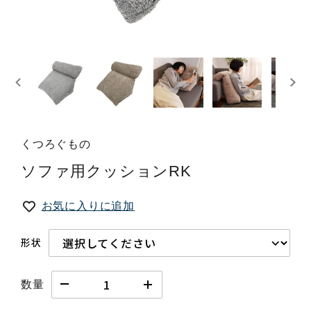
くつろぐもの
ソファ用クッションRK
お気に入りに追加
形状
数量