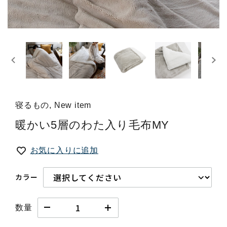
寝るもの, New item
暖かい5層のわた入り毛布MY
お気に入りに追加
カラー
数量