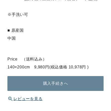
※手洗い可
■ 原産国
中国
Price （送料込み）
140×200cm 9,980円(税込価格 10,978円 )
購入手続きへ
レビューを見る