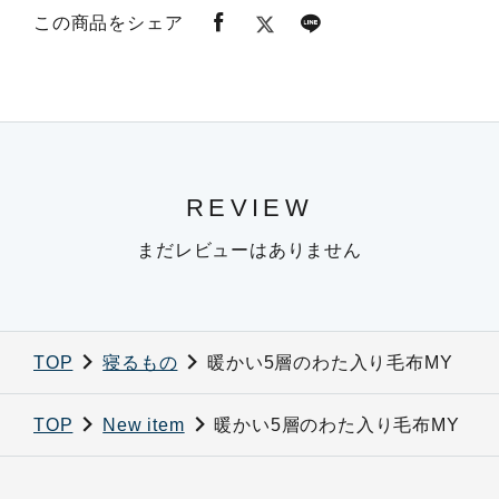
この商品をシェア
REVIEW
まだレビューはありません
TOP
寝るもの
暖かい5層のわた入り毛布MY
TOP
New item
暖かい5層のわた入り毛布MY