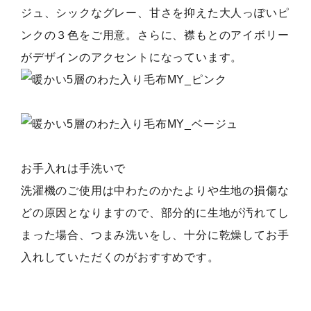
ジュ、シックなグレー、甘さを抑えた大人っぽいピ
ンクの３色をご用意。さらに、襟もとのアイボリー
がデザインのアクセントになっています。
お手入れは手洗いで
洗濯機のご使用は中わたのかたよりや生地の損傷な
どの原因となりますので、部分的に生地が汚れてし
まった場合、つまみ洗いをし、十分に乾燥してお手
入れしていただくのがおすすめです。