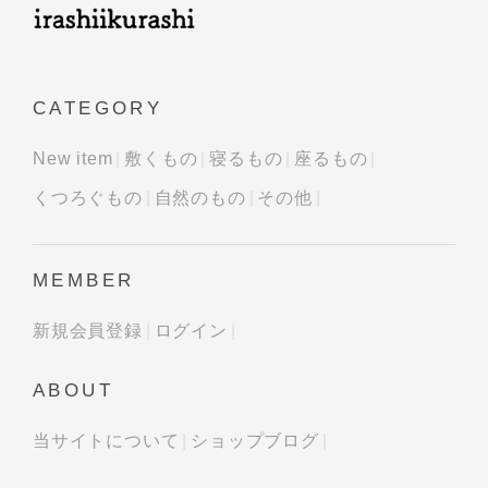
CATEGORY
New item
敷くもの
寝るもの
座るもの
くつろぐもの
自然のもの
その他
MEMBER
新規会員登録
ログイン
ABOUT
当サイトについて
ショップブログ