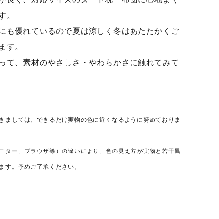
す。
にも優れているので夏は涼しく冬はあたたかくご
ます。
って、素材のやさしさ・やわらかさに触れてみて
きましては、できるだけ実物の色に近くなるように努めておりま
ニター、ブラウザ等）の違いにより、色の見え方が実物と若干異
ます。予めご了承ください。