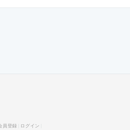
会員登録
ログイン