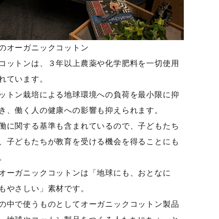
のオーガニックコットン
コットンは、３年以上農薬や化学肥料を一切使用
れています。
ットン栽培による地球環境への負荷を最小限に抑
き、働く人の健康への影響も抑えられます。
働に関する基準も含まれているので、子どもたち
、子どもたちが教育を受ける機会を得ることにも
。
オーガニックコットンは「地球にも、おとなに
もやさしい」素材です。
の中で使うものとしてオーガニックコットン製品