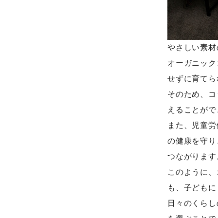
やさしい素材
オーガニック
せずに育てら
そのため、コ
えることがで
また、児童労
の健康を守り
つながります
このように、
も、子どもに
日々のくらし