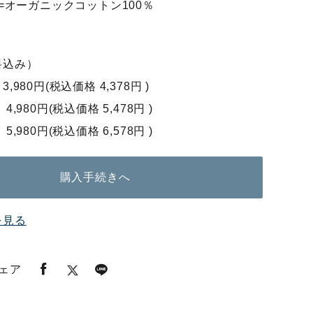
=オーガニックコットン100％
送料込み）
 3,980円(税込価格 4,378円 )
 4,980円(税込価格 5,478円 )
 5,980円(税込価格 6,578円 )
購入手続きへ
を見る
ェア