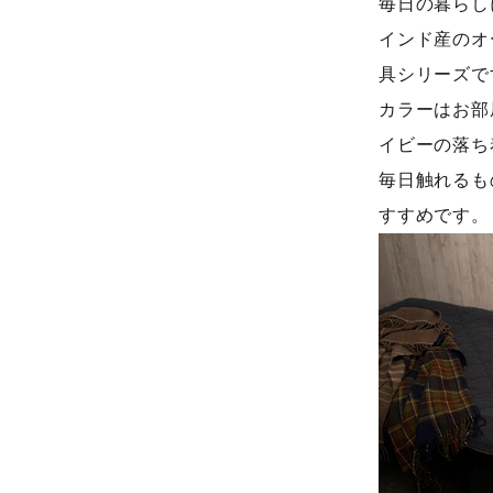
毎日の暮らし
インド産のオ
具シリーズで
カラーはお部
イビーの落ち
毎日触れるも
すすめです。