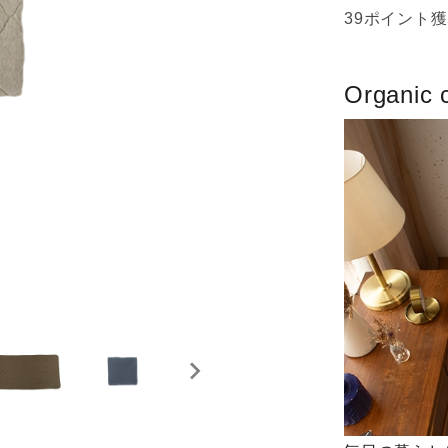
39ポイント
Organic 