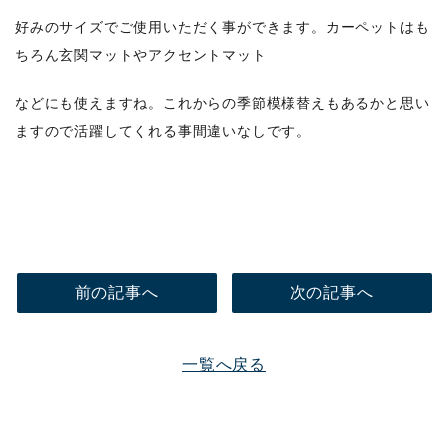
好みのサイズでご使用いただく事ができます。カーペットはも
ちろん玄関マットやアクセントマット
などにも使えますね。これからの季節模様替えもあるかと思い
ますので活躍してくれる事間違いなしです。
前の記事へ
次の記事へ
一覧へ戻る