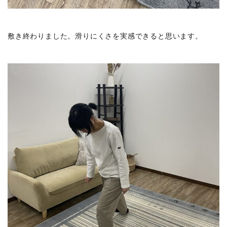
敷き終わりました。滑りにくさを実感できると思います。