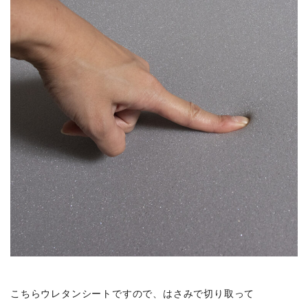
こちらウレタンシートですので、はさみで切り取って