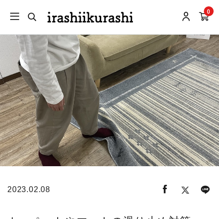
0
2023.02.08