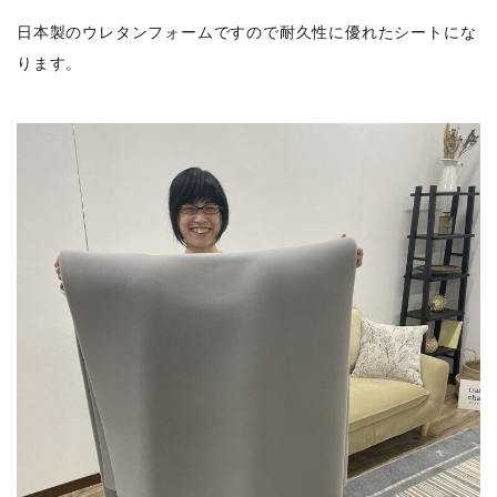
日本製のウレタンフォームですので耐久性に優れたシートにな
ります。