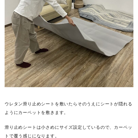
ウレタン滑り止めシートを敷いたらそのうえにシートが隠れる
ようにカーペットを敷きます。
滑り止めシートは小さめにサイズ設定しているので、カーペッ
トで覆う感じになります。