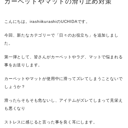
カーペットやマットの滑り止め対策
こんにちは。irashiikurashiのUCHIDAです。
今回、新たなカテゴリーで「日々のお役立ち」を追加しまし
た。
第一弾として、皆さんがカーペットやラグ、マットで悩まれる
事をお送りします。
カーペットやマットが使用中に滑ってズレてしまうことないで
しょうか？
滑ったらそもそも危ないし、アイテムがズレてしまって見栄え
も悪くなり
ストレスに感じると言った事を良く耳にします。