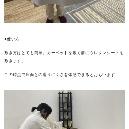
●使い方
敷き方はとても簡単。カーペットを敷く前にウレタンシートを
敷きます。
この時点で床面との滑りにくさを体感できるとおもいます。