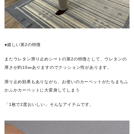
●嬉しい第2の特徴
またウレタン滑り止めシートの第2の特徴として、ウレタンの
厚さが約10㎜ありますのでクッション性があります。
滑り止め効果もありながら、お使いのカーペットがたちまちふ
かふかカーペットに大変身してしまう
「1枚で2度おいしい」そんなアイテムです。