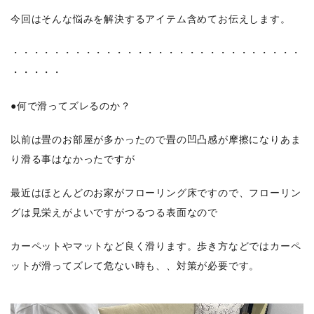
今回はそんな悩みを解決するアイテム含めてお伝えします。
・・・・・・・・・・・・・・・・・・・・・・・・・・・・
・・・・・
●何で滑ってズレるのか？
以前は畳のお部屋が多かったので畳の凹凸感が摩擦になりあま
り滑る事はなかったですが
最近はほとんどのお家がフローリング床ですので、フローリン
グは見栄えがよいですがつるつる表面なので
カーペットやマットなど良く滑ります。歩き方などではカーペ
ットが滑ってズレて危ない時も、、対策が必要です。