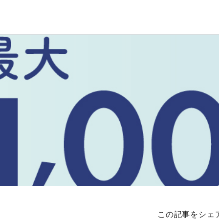
この記事をシェ