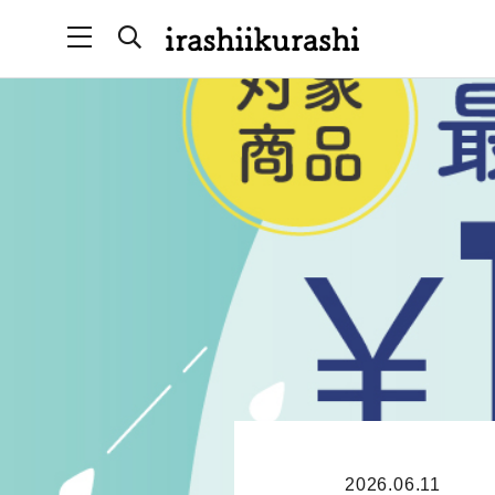
2026.06.11