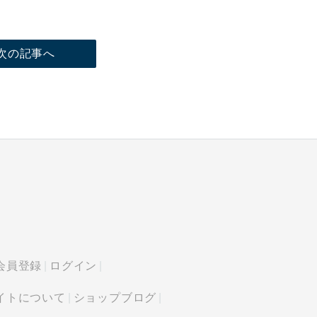
次の記事へ
会員登録
ログイン
イトについて
ショップブログ