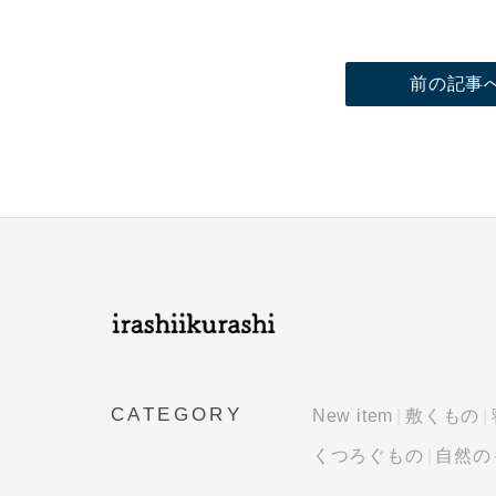
前の記事
CATEGORY
New item
敷くもの
くつろぐもの
自然の