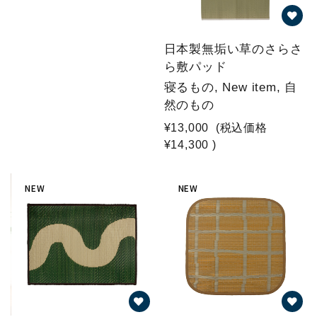
日本製無垢い草のさらさ
ら敷パッド
寝るもの, New item, 自
然のもの
¥13,000
(税込価格
¥14,300
)
NEW
NEW