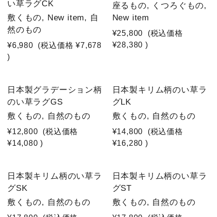
い草ラグCK
座るもの, くつろぐもの,
敷くもの, New item, 自
New item
然のもの
¥25,800
(税込価格
¥28,380
)
¥6,980
(税込価格
¥7,678
)
日本製グラデーション柄
日本製キリム柄のい草ラ
のい草ラグGS
グLK
敷くもの, 自然のもの
敷くもの, 自然のもの
¥12,800
(税込価格
¥14,800
(税込価格
¥14,080
)
¥16,280
)
日本製キリム柄のい草ラ
日本製キリム柄のい草ラ
グSK
グST
敷くもの, 自然のもの
敷くもの, 自然のもの