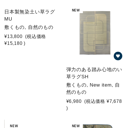
NEW
日本製無染土い草ラグ
MU
敷くもの, 自然のもの
¥13,800
(税込価格
¥15,180
)
弾力のある踏み心地のい
草ラグSH
敷くもの, New item, 自
然のもの
¥6,980
(税込価格
¥7,678
)
NEW
NEW