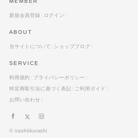
MEMBER
新規会員登録
ログイン
ABOUT
当サイトについて
ショップブログ
SERVICE
利用規約
プライバシーポリシー
特定商取引法に基づく表記
ご利用ガイド
お問い合わせ
© irashiikurashi