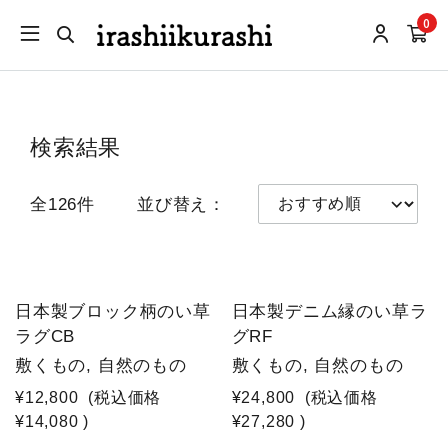
0
検索結果
全126件
並び替え：
日本製ブロック柄のい草
日本製デニム縁のい草ラ
ラグCB
グRF
敷くもの, 自然のもの
敷くもの, 自然のもの
¥12,800
(税込価格
¥24,800
(税込価格
¥14,080
)
¥27,280
)