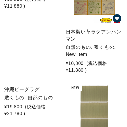
¥11,880
)
日本製い草ラグアンパン
マン
自然のもの, 敷くもの,
New item
¥10,800
(税込価格
¥11,880
)
NEW
沖縄ビーグラグ
敷くもの, 自然のもの
¥19,800
(税込価格
¥21,780
)